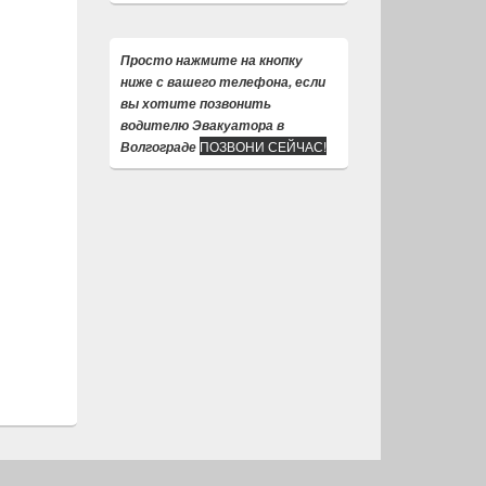
Просто нажмите на кнопку
ниже с вашего телефона, если
вы хотите позвонить
водителю Эвакуатора в
ПОЗВОНИ СЕЙЧАС!
Волгограде